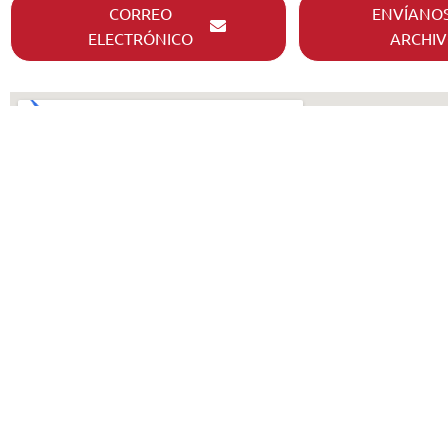
CORREO
ENVÍANOS
ELECTRÓNICO
ARCHIV