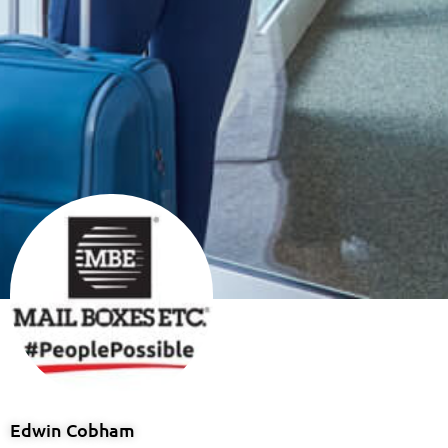
Edwin Cobham