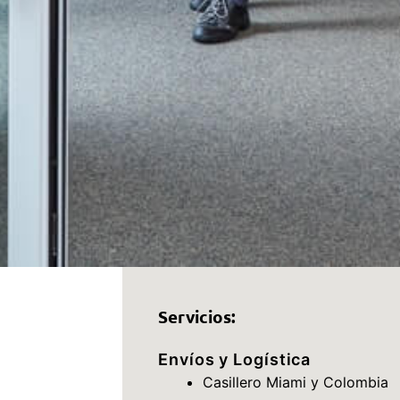
Servicios:
Envíos y Logística
Casillero Miami y Colombia