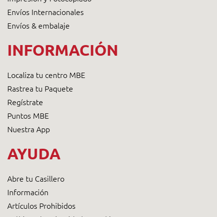
Envíos Internacionales
Envíos & embalaje
INFORMACIÓN
Localiza tu centro MBE
Rastrea tu Paquete
Regístrate
Puntos MBE
Nuestra App
AYUDA
Abre tu Casillero
Información
Artículos Prohibidos