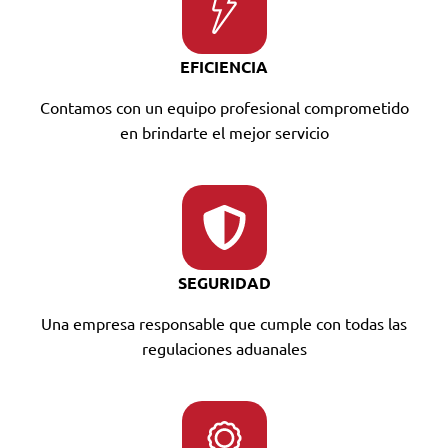
EFICIENCIA
Contamos con un equipo profesional comprometido
en brindarte el mejor servicio
SEGURIDAD
Una empresa responsable que cumple con todas las
regulaciones aduanales