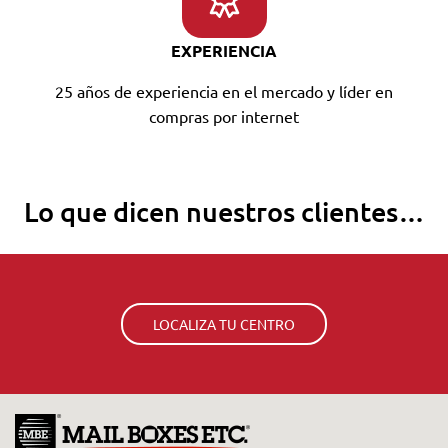
EXPERIENCIA
25 años de experiencia en el mercado y líder en
compras por internet
Lo que dicen nuestros clientes…
LOCALIZA TU CENTRO