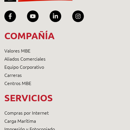
COMPAÑÍA
Valores MBE
Aliados Comerciales
Equipo Corporativo
Carreras
Centros MBE
SERVICIOS
Compras por Internet
Carga Marítima
Impresión y Fotocopiado