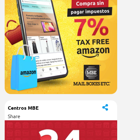
Centros MBE
Share