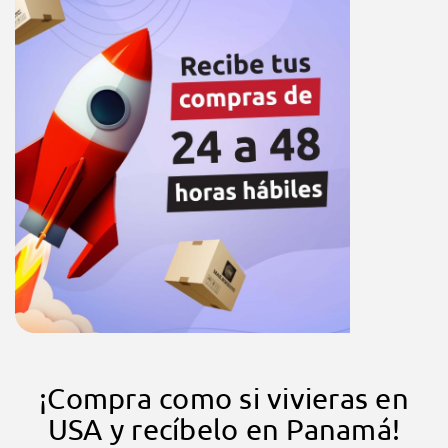
¡Compra como si vivieras en
USA y recíbelo en Panamá!