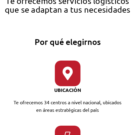
Te ofrecemos servicios logísticos
que se adaptan a tus necesidades
Por qué elegirnos
UBICACIÓN
Te ofrecemos 34 centros a nivel nacional, ubicados
en áreas estratégicas del país