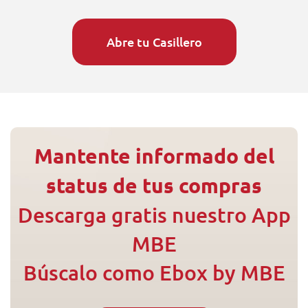
Abre tu Casillero
Mantente informado del
status de tus compras
Descarga gratis nuestro App
MBE
Búscalo como Ebox by MBE