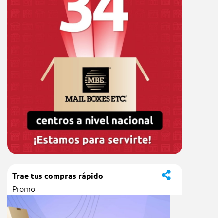
Trae tus compras rápido
Promo