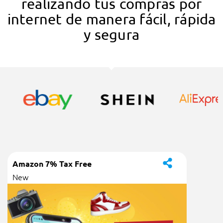
realizando tus compras por
internet de manera fácil, rápida
y segura
Amazon 7% Tax Free
New